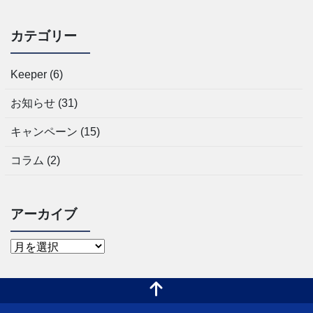
カテゴリー
Keeper
(6)
お知らせ
(31)
キャンペーン
(15)
コラム
(2)
アーカイブ