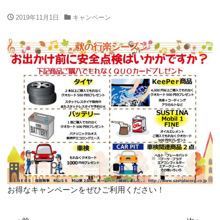
2019年11月1日
キャンペーン
お得なキャンペーンをぜひご利用ください！