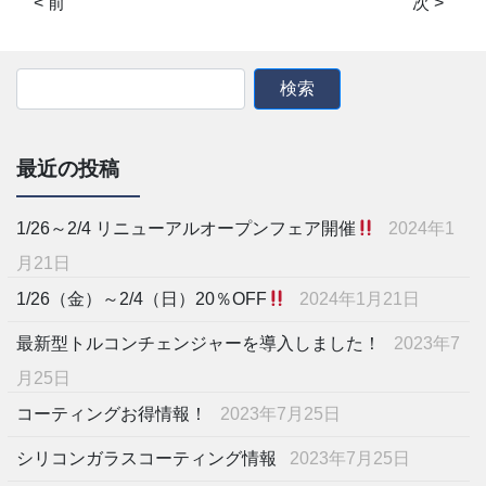
< 前
次 >
最近の投稿
1/26～2/4 リニューアルオープンフェア開催
2024年1
月21日
1/26（金）～2/4（日）20％OFF
2024年1月21日
最新型トルコンチェンジャーを導入しました！
2023年7
月25日
コーティングお得情報！
2023年7月25日
シリコンガラスコーティング情報
2023年7月25日