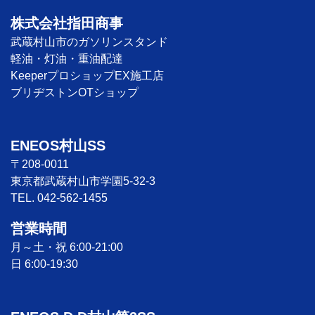
株式会社指田商事
武蔵村山市のガソリンスタンド
軽油・灯油・重油配達
KeeperプロショップEX施工店
ブリヂストンOTショップ
ENEOS村山SS
〒208-0011
東京都武蔵村山市学園5-32-3
TEL. 042-562-1455
営業時間
月～土・祝 6:00-21:00
日 6:00-19:30